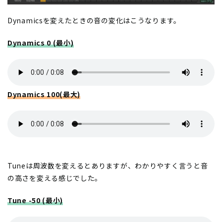
Dynamicsを変えたときの音の変化はこうなります。
Dynamics 0 (最小)
Dynamics 100(最大)
Tuneは周波数を変えるとありますが、わかりやすく言うと音
の高さを変える感じでした。
Tune -50 (最小)