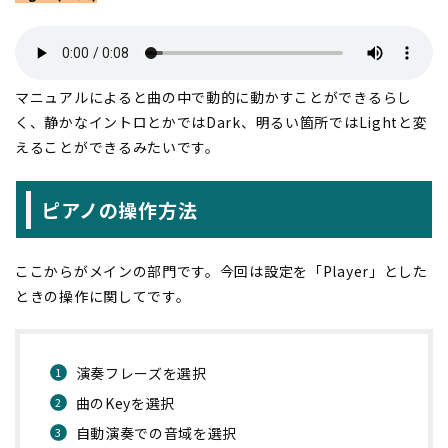
マニュアルによると曲の中で動的に動かすことができるらし
く、静かなイントロとかではDark、明るい箇所ではLightと変
えることができるみたいです。
ピアノの操作方法
ここからがメインの部門です。今回は設定を「Player」とした
ときの操作に関してです。
演奏フレーズを選択
曲のKeyを選択
自動演奏での音域を選択