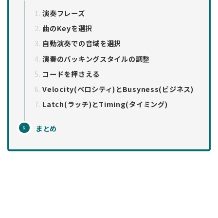
演奏フレーズ
曲のKeyを選択
自動演奏での音域を選択
演奏のバッキングスタイルの調整
コードを押さえる
Velocity(ベロシティ)とBusyness(ビジネス)
Latch(ラッチ)とTiming(タイミング)
まとめ