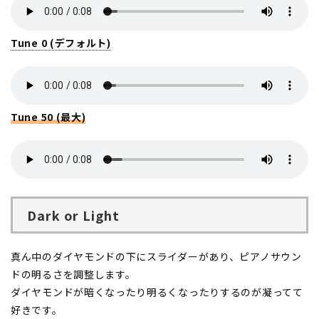
Tune 0 (デフォルト)
Tune 50 (最大)
Dark or Light
真ん中のダイヤモンドの下にスライダーがあり、ピアノサウン
ドの明るさを調整します。
ダイヤモンドが暗くなったり明るくなったりするのが凝ってて
好きです。