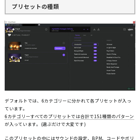
プリセットの種類
デフォルトでは、6カテゴリーに分かれて各プリセットが入っ
ています。
6カテゴリーすべてのプリセットでは合計で151種類のパターン
が入っています。(選ぶだけで大変です)
このプリセットの中にはサウンドの設定、BPM、コードやボリ