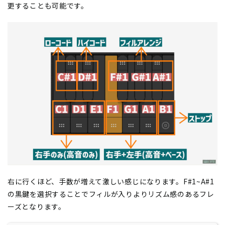
更することも可能です。
右に行くほど、手数が増えて激しい感じになります。F#1~A#1
の黒鍵を選択することでフィルが入りよりリズム感のあるフレ
ーズとなります。