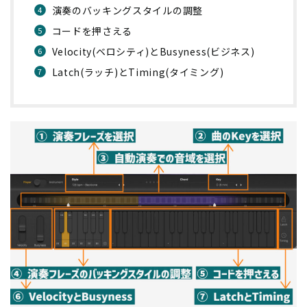
演奏のバッキングスタイルの調整
コードを押さえる
Velocity(ベロシティ)とBusyness(ビジネス)
Latch(ラッチ)とTiming(タイミング)