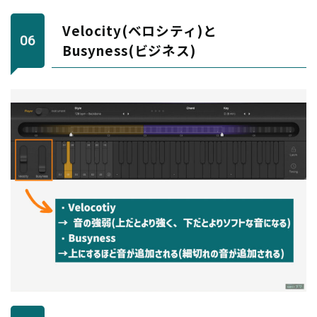
Velocity(ベロシティ)と
Busyness(ビジネス)