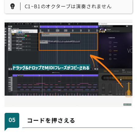
C1~B1のオクターブは演奏されません
コードを押さえる