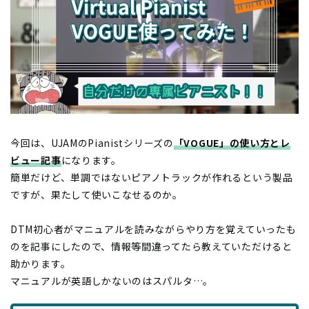
今回は、UJAMのPianistシリーズの
「VOGUE」の使い方とレ
ビュー記事
になります。
簡単だけど、単調ではないピアノトラックが作れるという製品
ですが、果たして使いこなせるのか。
DTM初心者がマニュアルを読みながらやり方を覚えていったも
のを記事にしたので、情報等間違ってたら教えていただけると
助かります。
マニュアルが英語しかないのはスパルタ…。