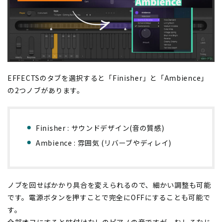
EFFECTSのタブを選択すると「Finisher」と「Ambience」
の2つノブがあります。
Finisher : サウンドデザイン(音の質感)
Ambience : 雰囲気 (リバーブやディレイ)
ノブを回せばかかり具合を変えられるので、細かい調整も可能
です。電源ボタンを押すことで完全にOFFにすることも可能で
す。
全部オフにすると味付けなしのピアノの音ですが、むしろなじ