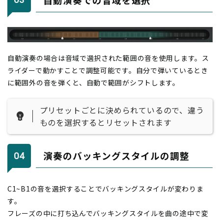
自動演奏の場合は音域で選択された範囲の音を使用します。ス
ライダーで動かすことで調整可能です。自分で弾いているとき
に範囲外の音を弾くと、自動で範囲がシフトします。
プリセットごとに決められているので、違う
ものを選択するとリセットされます
演奏のバッキングスタイルの調整
C1~B1の音を選択することでバッキングスタイルが変わりま
す。
フレーズの中に打ち込んでバッキングスタイルを曲の途中で変