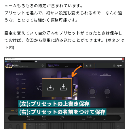
ュームもろもろの設定が含まれています。
プリセットを選んで、細かい設定も変えられるので「なんか違
うな」となっても細かく調整可能です。
設定を変えていて自分好みのプリセットができたときは保存し
ておけば、次回から簡単に読み込むことができます。(ボタンは
下図)