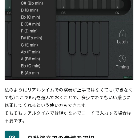
私のようにリアルタイムでの演奏が上手ではなくても(できなく
ても)ここでKeyを選んでおくことで、多少ずれてもいい感じに
修正してくれるという使い方もできます。
そもそもリアルタイムでは弾かないでコードで入力する場合は
不要です。
自動演奏での音域を選択