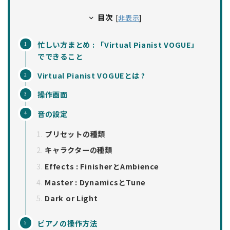
目次
[
非表示
]
忙しい方まとめ : 「Virtual Pianist VOGUE」
でできること
Virtual Pianist VOGUEとは ?
操作画面
音の設定
プリセットの種類
キャラクターの種類
Effects : FinisherとAmbience
Master : DynamicsとTune
Dark or Light
ピアノの操作方法