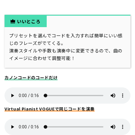
いいところ
プリセットを選んでコードを入力すれば簡単にいい感
じのフレーズがでてくる。
演奏スタイルや手数も演奏中に変更できるので、曲の
イメージに合わせて調整可能！
カノンコード
の
コードだけ
Virtual Pianist VOGUEで同じコードを演奏