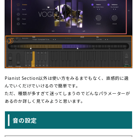
Pianist Section以外は使い方をみるまでもなく、直感的に選
んでいくだけでいけるので簡単です。
ただ、種類が多すぎて迷ってしまうのでどんなパラメーターが
あるのか詳しく見てみようと思います。
音の設定