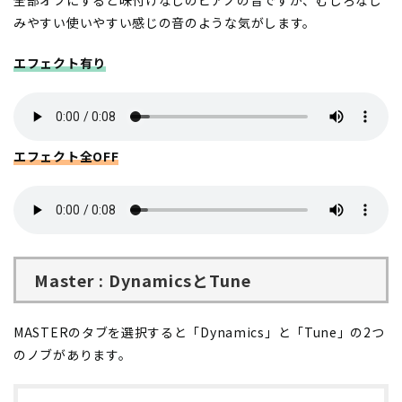
みやすい使いやすい感じの音のような気がします。
エフェクト有り
エフェクト全OFF
Master : DynamicsとTune
MASTERのタブを選択すると「Dynamics」と「Tune」の2つ
のノブがあります。