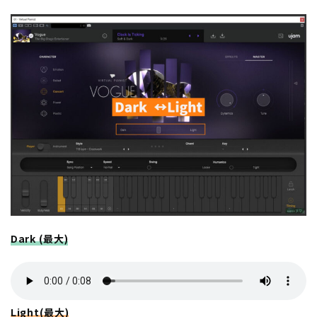
Dark (最大)
Light(最大)