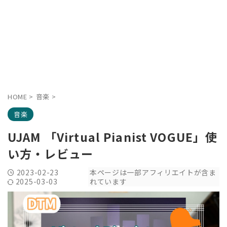
HOME
>
音楽
>
音楽
UJAM 「Virtual Pianist VOGUE」使
い方・レビュー
2023-02-23
本ページは一部アフィリエイトが含ま
2025-03-03
れています