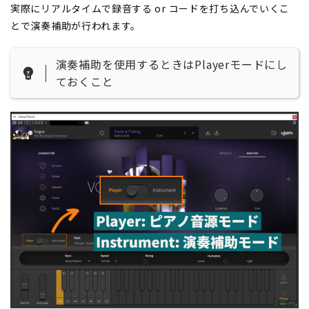
実際にリアルタイムで録音する or コードを打ち込んでいくこ
とで演奏補助が行われます。
演奏補助を使用するときはPlayerモードにし
ておくこと