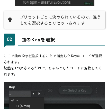
プリセットごとに決められているので、違う
ものを選択するとリセットされます
曲のKeyを選択
ここで曲のKeyを選択することで指定したKeyのコードが選択
されます。
鍵盤を1つ押さえるだけで、ちゃんとしたコードに変換してく
れます。