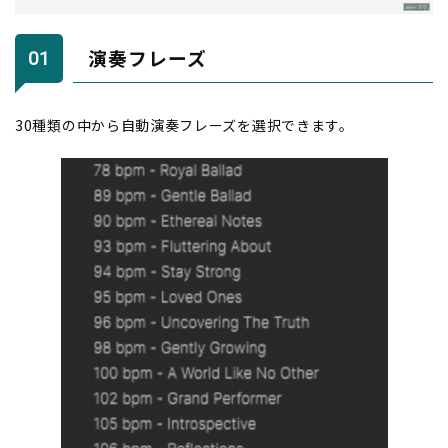
演奏フレーズ
30種類の中から自動演奏フレーズを選択できます。