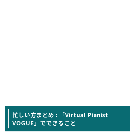
忙しい方まとめ : 「Virtual Pianist
VOGUE」でできること