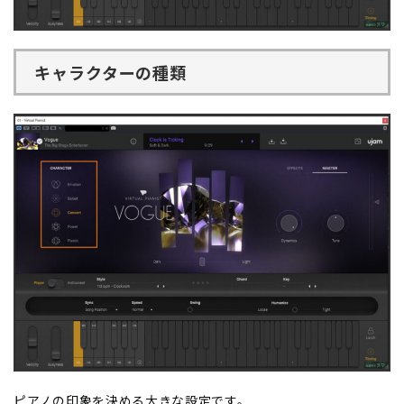
キャラクターの種類
ピアノの印象を決める大きな設定です。